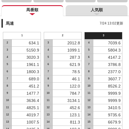
馬番順
人気順
馬連
7/24 13:02更新
1
2
3
634.1
2012.8
7039.6
2
3
4
5150.9
1099.1
5804.3
3
4
5
3020.3
287.3
4147.2
4
5
6
1961.1
621.9
3786.8
5
6
7
1800.3
78.5
2377.0
6
7
8
689.0
46.1
3607.7
7
8
9
451.2
122.0
8526.2
8
9
10
1477.7
784.7
9999.9
9
10
11
3636.4
3134.1
9999.9
10
11
12
4825.1
452.6
3410.5
11
12
13
4019.7
123.1
9735.6
12
13
14
1007.5
811.3
6679.9
13
14
15