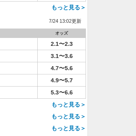
もっと見る＞
7/24 13:02更新
オッズ
2.1〜2.3
3.1〜3.6
4.7〜5.6
4.9〜5.7
5.3〜6.6
もっと見る＞
もっと見る＞
もっと見る＞