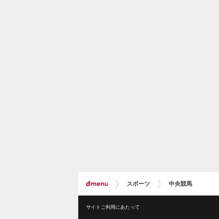
スポーツ
中央競馬
サイトご利用にあたって