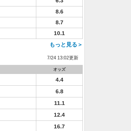
6.3
8.6
8.7
10.1
もっと見る＞
7/24 13:02更新
オッズ
4.4
6.8
11.1
12.4
16.7