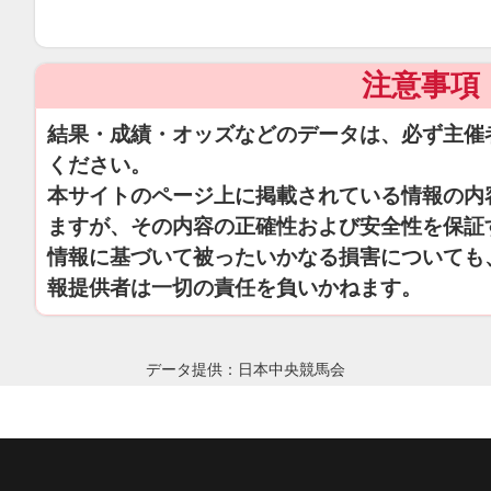
注意事項
結果・成績・オッズなどのデータは、必ず主催
ください。
本サイトのページ上に掲載されている情報の内
ますが、その内容の正確性および安全性を保証
情報に基づいて被ったいかなる損害についても
報提供者は一切の責任を負いかねます。
データ提供：日本中央競馬会