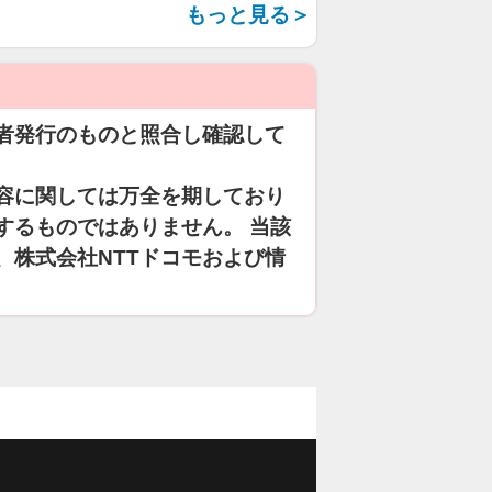
もっと見る＞
者発行のものと照合し確認して
容に関しては万全を期しており
するものではありません。 当該
、株式会社NTTドコモおよび情