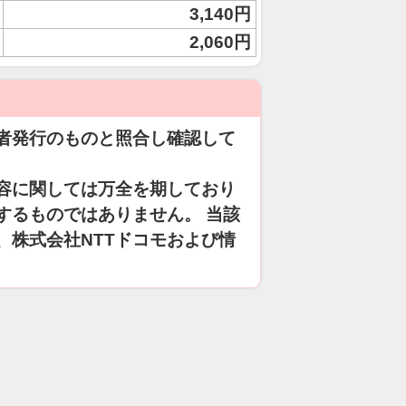
3,140円
2,060円
者発行のものと照合し確認して
容に関しては万全を期しており
するものではありません。 当該
、株式会社NTTドコモおよび情