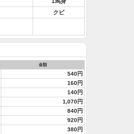
1馬身
クビ
金額
540円
160円
140円
1,070円
840円
920円
380円