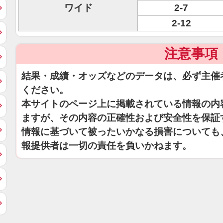
ワイド
2-7
2-12
注意事項
結果・成績・オッズなどのデータは、必ず主催
ください。
本サイトのページ上に掲載されている情報の内
ますが、その内容の正確性および安全性を保証
情報に基づいて被ったいかなる損害についても
報提供者は一切の責任を負いかねます。