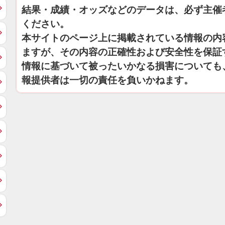
結果・成績・オッズなどのデータは、必ず主催
ください。
本サイトのページ上に掲載されている情報の内
ますが、その内容の正確性および安全性を保証
情報に基づいて被ったいかなる損害についても
報提供者は一切の責任を負いかねます。