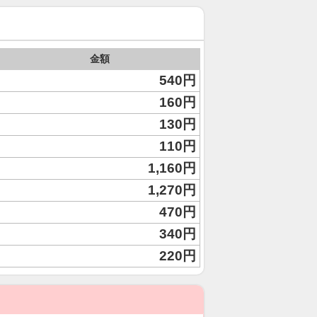
金額
540円
160円
130円
110円
1,160円
1,270円
470円
340円
220円