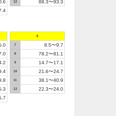
0.6
88.3〜93.3
12
7.4
6
5.0
8.5〜9.7
7
7.0
78.2〜81.1
8
4.2
14.7〜17.1
9
9.4
21.6〜24.7
10
9.8
38.1〜40.9
11
5.3
22.3〜24.0
12
5.7