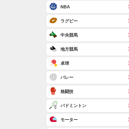
NBA
ラグビー
中央競馬
地方競馬
卓球
バレー
格闘技
バドミントン
モーター