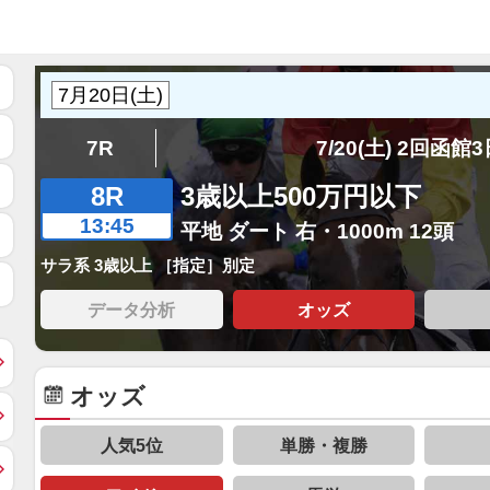
7R
7/20(土) 2回函館
8R
3歳以上500万円以下
13:45
平地 ダート 右・1000m 12頭
サラ系 3歳以上 ［指定］別定
データ分析
オッズ
オッズ
人気5位
単勝・複勝