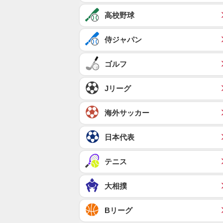
高校野球
侍ジャパン
ゴルフ
Jリーグ
海外サッカー
日本代表
テニス
大相撲
Bリーグ