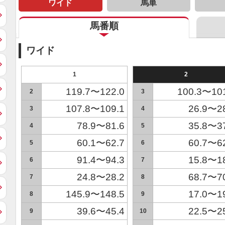
ワイド
馬単
馬番順
ワイド
1
2
119.7〜122.0
100.3〜10
2
3
107.8〜109.1
26.9〜2
3
4
78.9〜81.6
35.8〜3
4
5
60.1〜62.7
60.7〜6
5
6
91.4〜94.3
15.8〜1
6
7
24.8〜28.2
68.7〜7
7
8
145.9〜148.5
17.0〜1
8
9
39.6〜45.4
22.5〜2
9
10