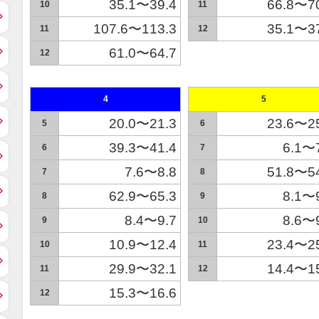
35.1〜39.4
66.8〜7
10
11
107.6〜113.3
35.1〜3
11
12
61.0〜64.7
12
4
5
20.0〜21.3
23.6〜2
5
6
39.3〜41.4
6.1〜
6
7
7.6〜8.8
51.8〜5
7
8
62.9〜65.3
8.1〜
8
9
8.4〜9.7
8.6〜
9
10
10.9〜12.4
23.4〜2
10
11
29.9〜32.1
14.4〜1
11
12
15.3〜16.6
12