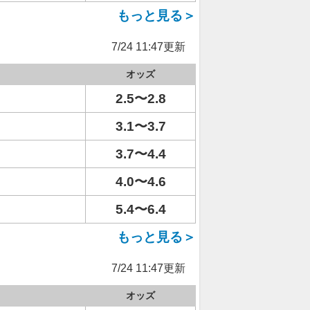
もっと見る＞
7/24 11:47更新
オッズ
2.5〜2.8
3.1〜3.7
3.7〜4.4
4.0〜4.6
5.4〜6.4
もっと見る＞
7/24 11:47更新
オッズ