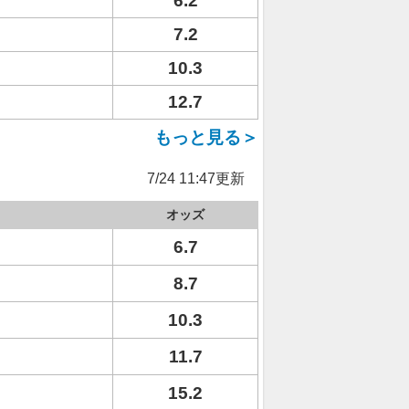
6.2
7.2
10.3
12.7
もっと見る＞
7/24 11:47更新
オッズ
6.7
8.7
10.3
11.7
15.2