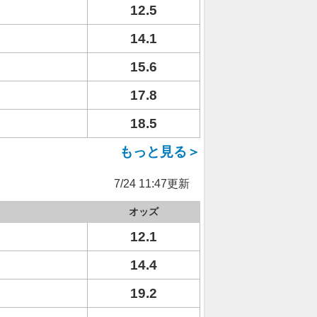
12.5
14.1
15.6
17.8
18.5
もっと見る＞
7/24 11:47更新
オッズ
12.1
14.4
19.2