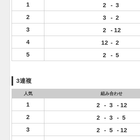
1
2
-
3
2
3
-
2
3
2
-
12
4
12
-
2
5
2
-
5
3連複
人気
組み合わせ
1
2
-
3
-
12
2
2
-
3
-
5
3
2
-
5
-
12