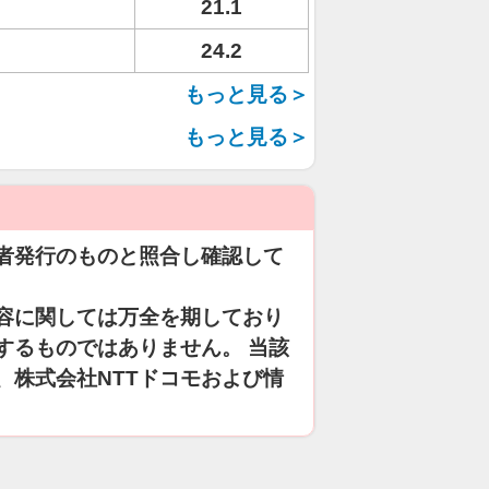
21.1
24.2
もっと見る＞
もっと見る＞
者発行のものと照合し確認して
容に関しては万全を期しており
するものではありません。 当該
、株式会社NTTドコモおよび情