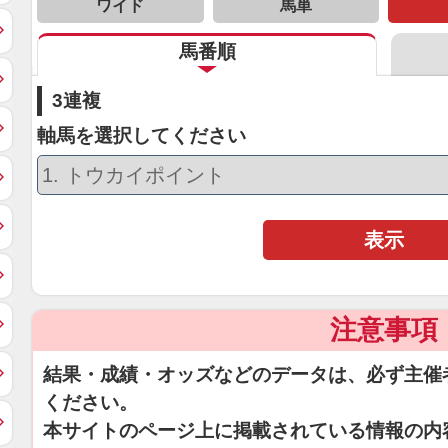
ワイド
馬単
馬番順
3連複
軸馬を選択してください
表示
注意事項
結果・成績・オッズなどのデータは、必ず主催
ください。
本サイトのページ上に掲載されている情報の内