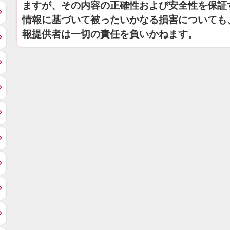
ますが、その内容の正確性および安全性を保証
情報に基づいて被ったいかなる損害についても
報提供者は一切の責任を負いかねます。