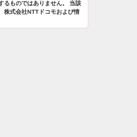
するものではありません。 当該
、株式会社NTTドコモおよび情