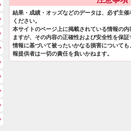
結果・成績・オッズなどのデータは、必ず主催
ください。
本サイトのページ上に掲載されている情報の内
ますが、その内容の正確性および安全性を保証
情報に基づいて被ったいかなる損害についても
報提供者は一切の責任を負いかねます。