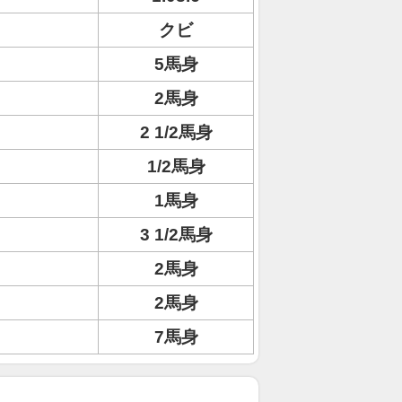
クビ
5馬身
2馬身
2 1/2馬身
1/2馬身
1馬身
3 1/2馬身
2馬身
2馬身
7馬身