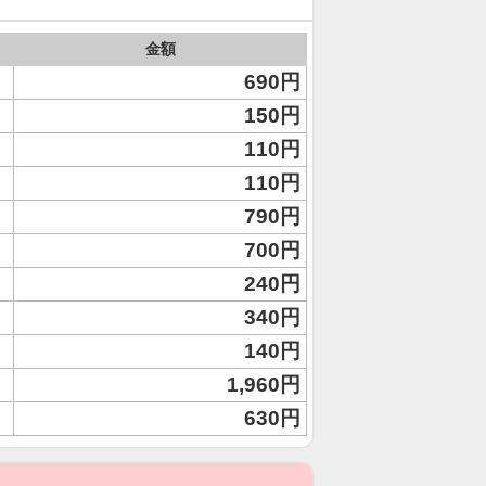
金額
690円
150円
110円
110円
790円
700円
240円
340円
140円
1,960円
630円