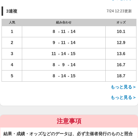
3連複
7/24 12:23更新
人気
組み合わせ
オッズ
1
8
-
11
-
14
10.1
2
9
-
11
-
14
12.9
3
11
-
14
-
15
13.6
4
8
-
9
-
14
16.7
5
8
-
14
-
15
18.7
もっと見る＞
もっと見る＞
注意事項
結果・成績・オッズなどのデータは、必ず主催者発行のものと照合