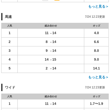
もっと見る＞
馬連
7/24 12:23更新
人気
組み合わせ
オッズ
1
11
-
14
4.0
2
8
-
14
6.6
3
9
-
14
8.0
4
14
-
15
9.0
5
2
-
14
14.1
もっと見る＞
ワイド
7/24 12:23更新
人気
組み合わせ
オッズ
1
11
-
14
1.7〜1.9