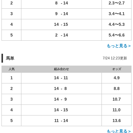
2
8
-
14
2.3〜2.7
3
9
-
14
3.4〜4.1
4
14
-
15
4.4〜5.3
5
2
-
14
5.4〜6.6
もっと見る＞
馬単
7/24 12:23更新
人気
組み合わせ
オッズ
1
14
-
11
4.9
2
14
-
8
8.8
3
14
-
9
10.7
4
14
-
15
11.0
5
11
-
14
13.6
もっと見る＞