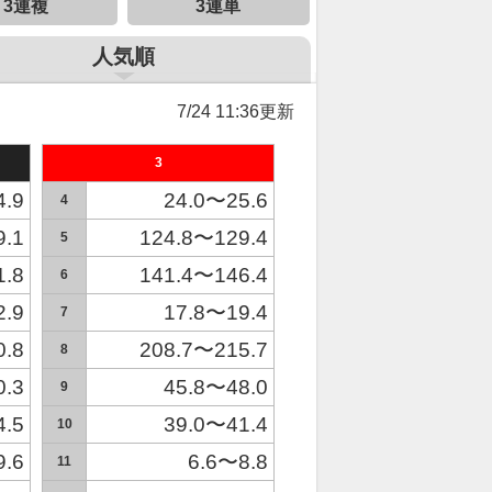
3連複
3連単
人気順
7/24 11:36更新
3
4.9
24.0〜25.6
4
9.1
124.8〜129.4
5
1.8
141.4〜146.4
6
2.9
17.8〜19.4
7
0.8
208.7〜215.7
8
0.3
45.8〜48.0
9
4.5
39.0〜41.4
10
9.6
6.6〜8.8
11