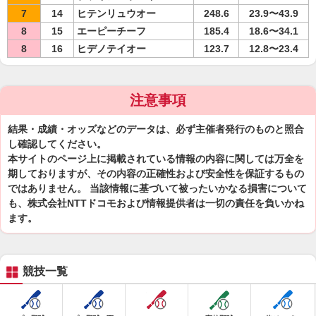
7
14
ヒテンリュウオー
248.6
23.9〜43.9
8
15
エーピーチーフ
185.4
18.6〜34.1
8
16
ヒデノテイオー
123.7
12.8〜23.4
注意事項
結果・成績・オッズなどのデータは、必ず主催者発行のものと照合
し確認してください。
本サイトのページ上に掲載されている情報の内容に関しては万全を
期しておりますが、その内容の正確性および安全性を保証するもの
ではありません。 当該情報に基づいて被ったいかなる損害について
も、株式会社NTTドコモおよび情報提供者は一切の責任を負いかね
ます。
競技一覧