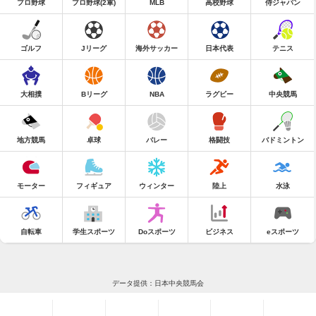
プロ野球
プロ野球(2軍)
MLB
高校野球
侍ジャパン
ゴルフ
Jリーグ
海外サッカー
日本代表
テニス
大相撲
Bリーグ
NBA
ラグビー
中央競馬
地方競馬
卓球
バレー
格闘技
バドミントン
モーター
フィギュア
ウィンター
陸上
水泳
自転車
学生スポーツ
Doスポーツ
ビジネス
eスポーツ
データ提供：日本中央競馬会