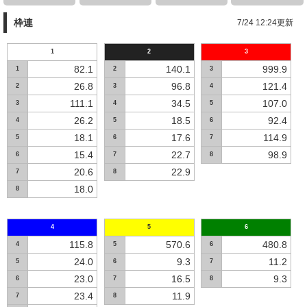
枠連
7/24 12:24更新
1
2
3
82.1
140.1
999.9
1
2
3
26.8
96.8
121.4
2
3
4
111.1
34.5
107.0
3
4
5
26.2
18.5
92.4
4
5
6
18.1
17.6
114.9
5
6
7
15.4
22.7
98.9
6
7
8
20.6
22.9
7
8
18.0
8
4
5
6
115.8
570.6
480.8
4
5
6
24.0
9.3
11.2
5
6
7
23.0
16.5
9.3
6
7
8
23.4
11.9
7
8