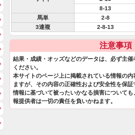
8-13
馬単
2-8
3連複
2-8-13
注意事項
結果・成績・オッズなどのデータは、必ず主催
ください。
本サイトのページ上に掲載されている情報の内
ますが、その内容の正確性および安全性を保証
情報に基づいて被ったいかなる損害についても
報提供者は一切の責任を負いかねます。