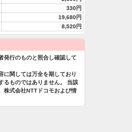
330円
19,680円
8,520円
者発行のものと照合し確認して
容に関しては万全を期しており
するものではありません。 当該
、株式会社NTTドコモおよび情