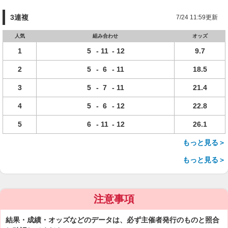
3連複
7/24 11:59更新
人気
組み合わせ
オッズ
1
5
-
11
-
12
9.7
2
5
-
6
-
11
18.5
3
5
-
7
-
11
21.4
4
5
-
6
-
12
22.8
5
6
-
11
-
12
26.1
もっと見る＞
もっと見る＞
注意事項
結果・成績・オッズなどのデータは、必ず主催者発行のものと照合