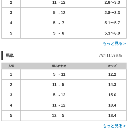
2
11
-
12
2.8〜3.3
3
5
-
12
2.8〜3.3
4
5
-
7
5.1〜5.7
5
5
-
6
5.3〜6.0
もっと見る＞
馬単
7/24 11:59更新
人気
組み合わせ
オッズ
1
5
-
11
12.2
2
11
-
5
14.3
3
5
-
12
15.6
4
11
-
12
18.4
5
12
-
5
18.4
もっと見る＞