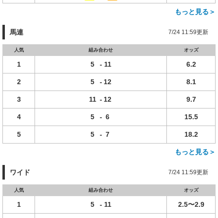
もっと見る＞
馬連
7/24 11:59更新
人気
組み合わせ
オッズ
1
5
-
11
6.2
2
5
-
12
8.1
3
11
-
12
9.7
4
5
-
6
15.5
5
5
-
7
18.2
もっと見る＞
ワイド
7/24 11:59更新
人気
組み合わせ
オッズ
1
5
-
11
2.5〜2.9