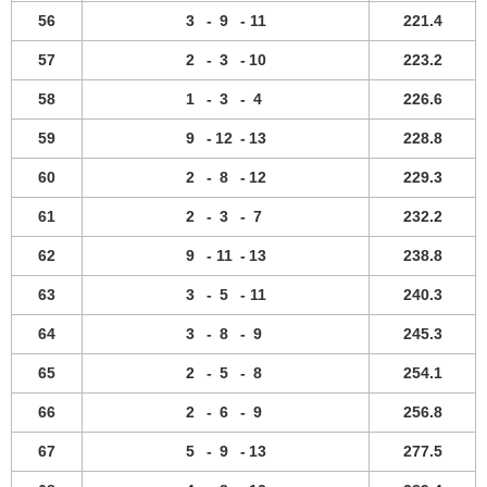
56
3
-
9
-
11
221.4
57
2
-
3
-
10
223.2
58
1
-
3
-
4
226.6
59
9
-
12
-
13
228.8
60
2
-
8
-
12
229.3
61
2
-
3
-
7
232.2
62
9
-
11
-
13
238.8
63
3
-
5
-
11
240.3
64
3
-
8
-
9
245.3
65
2
-
5
-
8
254.1
66
2
-
6
-
9
256.8
67
5
-
9
-
13
277.5