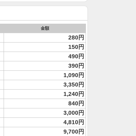
金額
280円
150円
490円
390円
1,090円
3,350円
1,240円
840円
3,000円
4,810円
9,700円