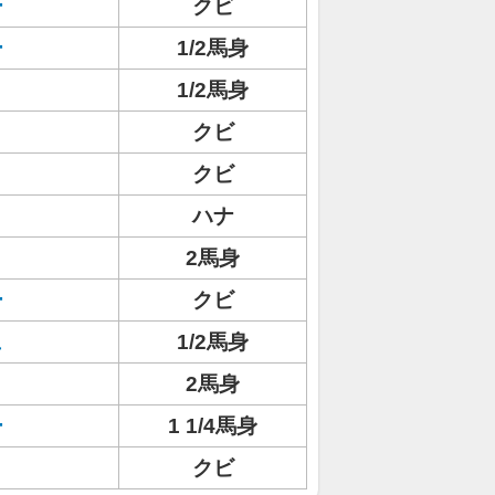
ー
クビ
ー
1/2馬身
1/2馬身
クビ
クビ
ハナ
2馬身
ー
クビ
ュ
1/2馬身
2馬身
ー
1 1/4馬身
クビ