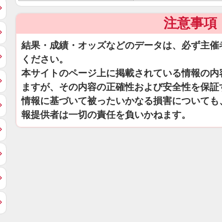
注意事項
結果・成績・オッズなどのデータは、必ず主催
ください。
本サイトのページ上に掲載されている情報の内
ますが、その内容の正確性および安全性を保証
情報に基づいて被ったいかなる損害についても
報提供者は一切の責任を負いかねます。