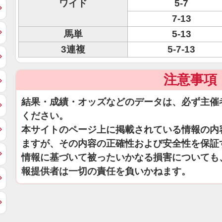
ワイド
5-7
7-13
馬単
5-13
3連複
5-7-13
注意事項
結果・成績・オッズなどのデータは、必ず主催
ください。
本サイトのページ上に掲載されている情報の内
ますが、その内容の正確性および安全性を保証
情報に基づいて被ったいかなる損害についても
報提供者は一切の責任を負いかねます。