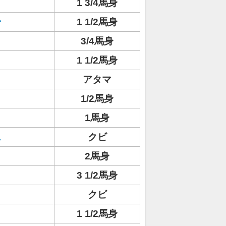
1 3/4馬身
ン
1 1/2馬身
3/4馬身
1 1/2馬身
アタマ
1/2馬身
1馬身
ス
クビ
2馬身
3 1/2馬身
クビ
1 1/2馬身