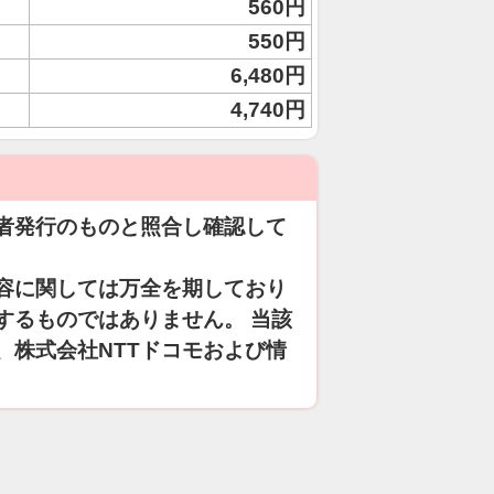
560円
550円
6,480円
4,740円
者発行のものと照合し確認して
容に関しては万全を期しており
するものではありません。 当該
、株式会社NTTドコモおよび情