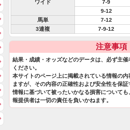
ワイド
7-9
9-12
馬単
7-12
3連複
7-9-12
注意事項
結果・成績・オッズなどのデータは、必ず主催
ください。
本サイトのページ上に掲載されている情報の内
ますが、その内容の正確性および安全性を保証
情報に基づいて被ったいかなる損害についても
報提供者は一切の責任を負いかねます。