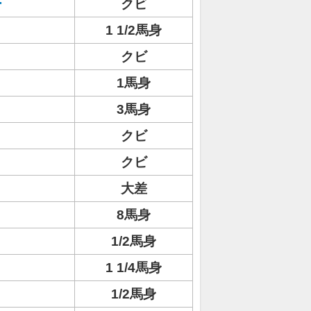
ー
クビ
1 1/2馬身
クビ
1馬身
3馬身
クビ
クビ
大差
8馬身
1/2馬身
1 1/4馬身
1/2馬身