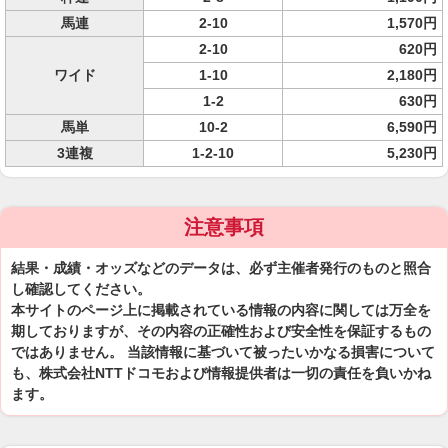
馬連
2-10
1,570円
2-10
620円
ワイド
1-10
2,180円
1-2
630円
馬単
10-2
6,590円
3連複
1-2-10
5,230円
注意事項
結果・成績・オッズなどのデータは、必ず主催者発行のものと照合
し確認してください。
本サイトのページ上に掲載されている情報の内容に関しては万全を
期しておりますが、その内容の正確性および安全性を保証するもの
ではありません。 当該情報に基づいて被ったいかなる損害について
も、株式会社NTTドコモおよび情報提供者は一切の責任を負いかね
ます。