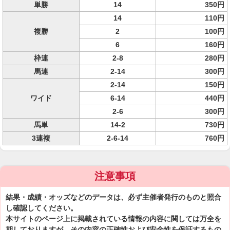
単勝
14
350円
14
110円
複勝
2
100円
6
160円
枠連
2-8
280円
馬連
2-14
300円
2-14
150円
ワイド
6-14
440円
2-6
300円
馬単
14-2
730円
3連複
2-6-14
760円
注意事項
結果・成績・オッズなどのデータは、必ず主催者発行のものと照合
し確認してください。
本サイトのページ上に掲載されている情報の内容に関しては万全を
期しておりますが、その内容の正確性および安全性を保証するもの