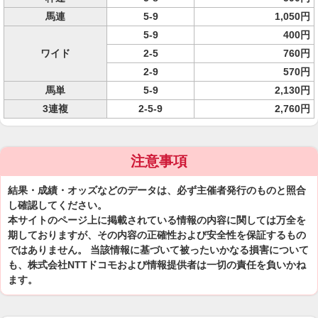
馬連
5-9
1,050円
5-9
400円
ワイド
2-5
760円
2-9
570円
馬単
5-9
2,130円
3連複
2-5-9
2,760円
注意事項
結果・成績・オッズなどのデータは、必ず主催者発行のものと照合
し確認してください。
本サイトのページ上に掲載されている情報の内容に関しては万全を
期しておりますが、その内容の正確性および安全性を保証するもの
ではありません。 当該情報に基づいて被ったいかなる損害について
も、株式会社NTTドコモおよび情報提供者は一切の責任を負いかね
ます。