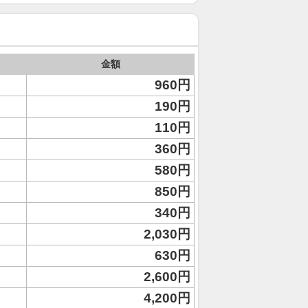
金額
960円
190円
110円
360円
580円
850円
340円
2,030円
630円
2,600円
4,200円