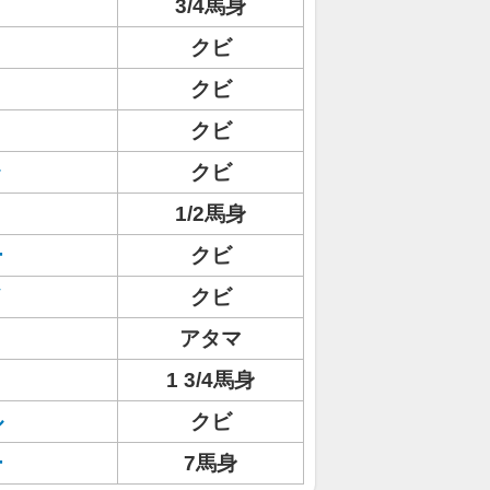
3/4馬身
クビ
クビ
クビ
ラ
クビ
1/2馬身
ー
クビ
イ
クビ
アタマ
1 3/4馬身
ル
クビ
ー
7馬身