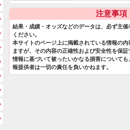
注意事項
結果・成績・オッズなどのデータは、必ず主催
ください。
本サイトのページ上に掲載されている情報の内
ますが、その内容の正確性および安全性を保証
情報に基づいて被ったいかなる損害についても
報提供者は一切の責任を負いかねます。