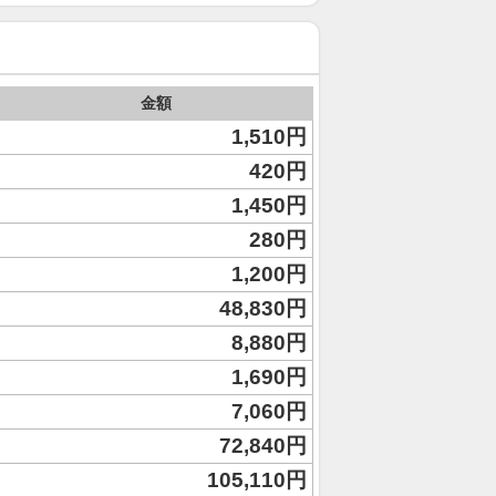
金額
1,510円
420円
1,450円
280円
1,200円
48,830円
8,880円
1,690円
7,060円
72,840円
105,110円