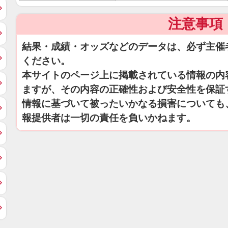
注意事項
結果・成績・オッズなどのデータは、必ず主催
ください。
本サイトのページ上に掲載されている情報の内
ますが、その内容の正確性および安全性を保証
情報に基づいて被ったいかなる損害についても
報提供者は一切の責任を負いかねます。