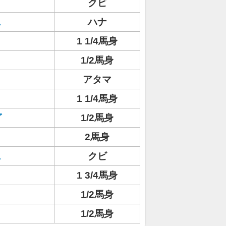
クビ
ス
ハナ
1 1/4馬身
1/2馬身
アタマ
ト
1 1/4馬身
グ
1/2馬身
2馬身
ス
クビ
1 3/4馬身
1/2馬身
1/2馬身