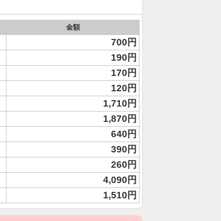
金額
700円
190円
170円
120円
1,710円
1,870円
640円
390円
260円
4,090円
1,510円