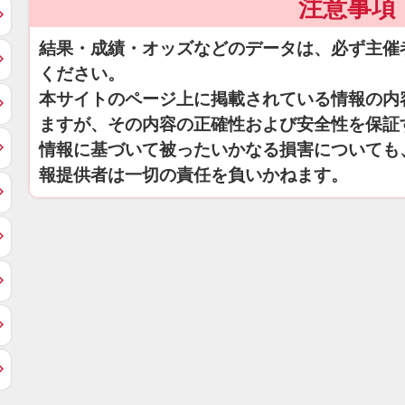
注意事項
結果・成績・オッズなどのデータは、必ず主催
ください。
本サイトのページ上に掲載されている情報の内
ますが、その内容の正確性および安全性を保証
情報に基づいて被ったいかなる損害についても
報提供者は一切の責任を負いかねます。