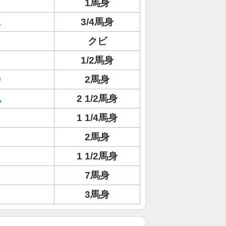
1馬身
ス
3/4馬身
ト
クビ
1/2馬身
カ
2馬身
ム
2 1/2馬身
1 1/4馬身
2馬身
1 1/2馬身
7馬身
3馬身