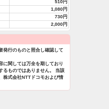
510円
1,080円
730円
2,000円
者発行のものと照合し確認して
容に関しては万全を期しており
するものではありません。 当該
、株式会社NTTドコモおよび情