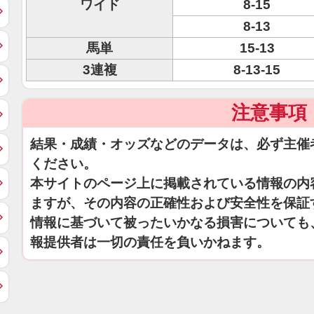
ワイド
8-15
8-13
馬単
15-13
3連複
8-13-15
注意事項
結果・成績・オッズなどのデータは、必ず主催
ください。
本サイトのページ上に掲載されている情報の内
ますが、その内容の正確性および安全性を保証
情報に基づいて被ったいかなる損害についても
報提供者は一切の責任を負いかねます。