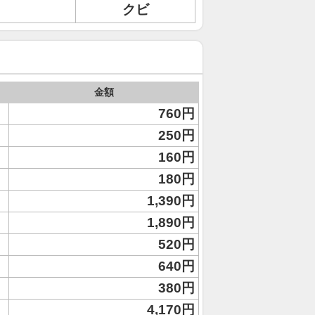
クビ
金額
760円
250円
160円
180円
1,390円
1,890円
520円
640円
380円
4,170円