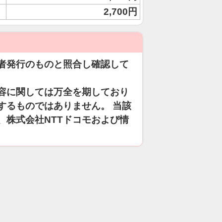
2,700円
者発行のものと照合し確認して
容に関しては万全を期しており
するものではありません。 当該
、株式会社NTTドコモおよび情