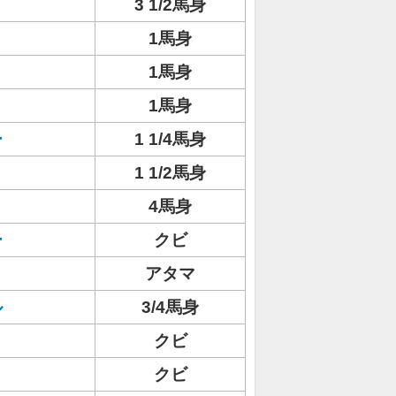
3 1/2馬身
1馬身
1馬身
1馬身
ー
1 1/4馬身
1 1/2馬身
4馬身
ー
クビ
アタマ
ル
3/4馬身
クビ
クビ