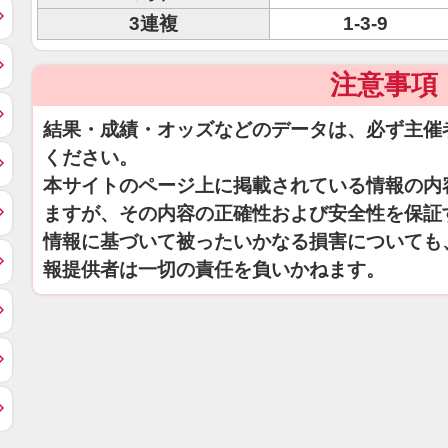
3連複
1-3-9
注意事項
結果・成績・オッズなどのデータは、必ず主催
ください。
本サイトのページ上に掲載されている情報の内
ますが、その内容の正確性および安全性を保証
情報に基づいて被ったいかなる損害についても
報提供者は一切の責任を負いかねます。