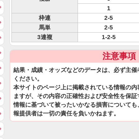
1
枠連
2-5
馬単
2-5
3連複
1-2-5
注意事項
結果・成績・オッズなどのデータは、必ず主催
ください。
本サイトのページ上に掲載されている情報の内
ますが、その内容の正確性および安全性を保証
情報に基づいて被ったいかなる損害についても
報提供者は一切の責任を負いかねます。