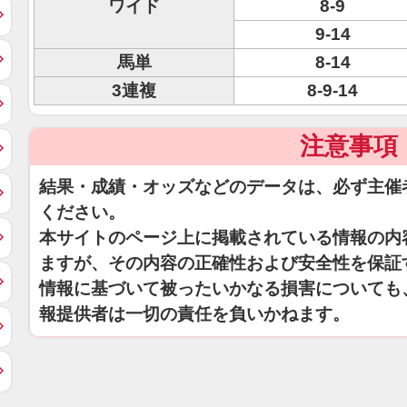
ワイド
8-9
9-14
馬単
8-14
3連複
8-9-14
注意事項
結果・成績・オッズなどのデータは、必ず主催
ください。
本サイトのページ上に掲載されている情報の内
ますが、その内容の正確性および安全性を保証
情報に基づいて被ったいかなる損害についても
報提供者は一切の責任を負いかねます。