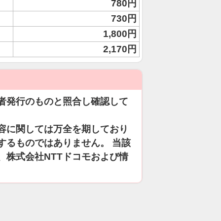
780円
730円
1,800円
2,170円
者発行のものと照合し確認して
容に関しては万全を期しており
するものではありません。 当該
、株式会社NTTドコモおよび情