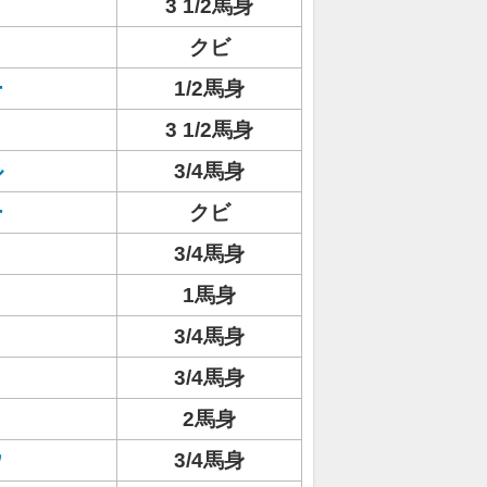
3 1/2馬身
クビ
ー
1/2馬身
3 1/2馬身
ル
3/4馬身
ー
クビ
3/4馬身
1馬身
3/4馬身
3/4馬身
2馬身
ウ
3/4馬身