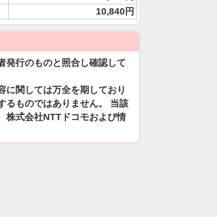
10,840円
者発行のものと照合し確認して
容に関しては万全を期しており
するものではありません。 当該
、株式会社NTTドコモおよび情