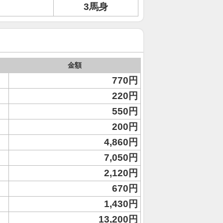
3馬身
金額
770円
220円
550円
200円
4,860円
7,050円
2,120円
670円
1,430円
13,200円