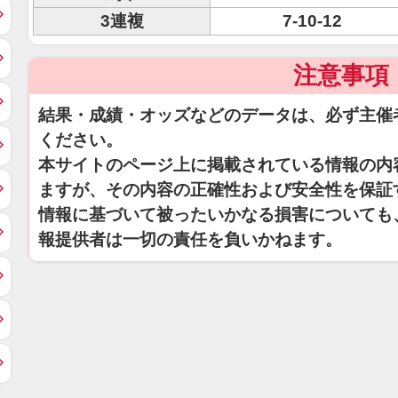
3連複
7-10-12
注意事項
結果・成績・オッズなどのデータは、必ず主催
ください。
本サイトのページ上に掲載されている情報の内
ますが、その内容の正確性および安全性を保証
情報に基づいて被ったいかなる損害についても
報提供者は一切の責任を負いかねます。