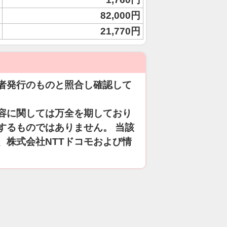
82,000円
21,770円
者発行のものと照合し確認して
容に関しては万全を期しており
するものではありません。 当該
、株式会社NTTドコモおよび情