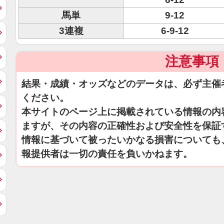
馬単
9-12
3連複
6-9-12
注意事項
結果・成績・オッズなどのデータは、必ず主催
ください。
本サイトのページ上に掲載されている情報の内
ますが、その内容の正確性および安全性を保証
情報に基づいて被ったいかなる損害についても
報提供者は一切の責任を負いかねます。