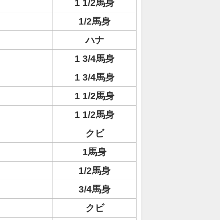
1 1/2馬身
1/2馬身
ハナ
1 3/4馬身
1 3/4馬身
ト
1 1/2馬身
1 1/2馬身
クビ
1馬身
1/2馬身
3/4馬身
クビ