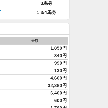
3馬身
ダ
1 3/4馬身
金額
1,850円
340円
990円
130円
4,600円
32,380円
6,400円
600円
1,760円