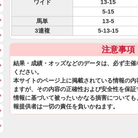
ワイド
13-15
5-15
馬単
13-5
3連複
5-13-15
注意事項
結果・成績・オッズなどのデータは、必ず主催
ください。
本サイトのページ上に掲載されている情報の内
ますが、その内容の正確性および安全性を保証
情報に基づいて被ったいかなる損害についても
報提供者は一切の責任を負いかねます。