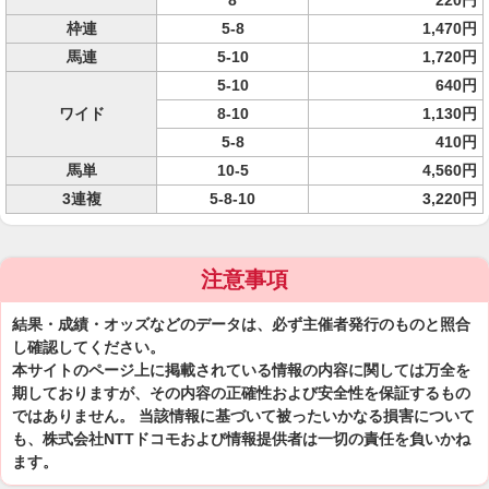
8
220円
枠連
5-8
1,470円
馬連
5-10
1,720円
5-10
640円
ワイド
8-10
1,130円
5-8
410円
馬単
10-5
4,560円
3連複
5-8-10
3,220円
注意事項
結果・成績・オッズなどのデータは、必ず主催者発行のものと照合
し確認してください。
本サイトのページ上に掲載されている情報の内容に関しては万全を
期しておりますが、その内容の正確性および安全性を保証するもの
ではありません。 当該情報に基づいて被ったいかなる損害について
も、株式会社NTTドコモおよび情報提供者は一切の責任を負いかね
ます。