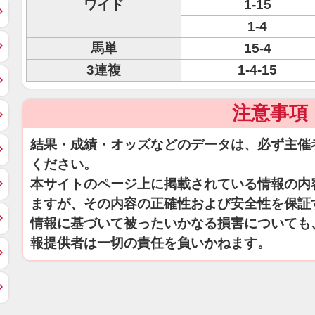
ワイド
1-15
1-4
馬単
15-4
3連複
1-4-15
注意事項
結果・成績・オッズなどのデータは、必ず主催
ください。
本サイトのページ上に掲載されている情報の内
ますが、その内容の正確性および安全性を保証
情報に基づいて被ったいかなる損害についても
報提供者は一切の責任を負いかねます。