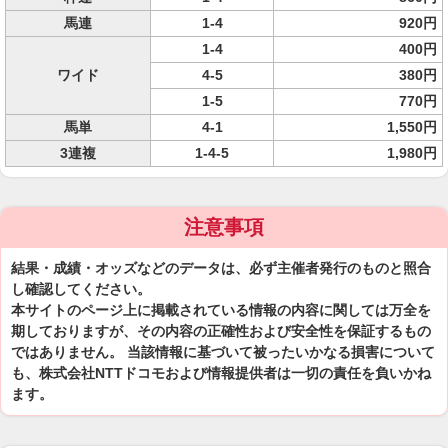
馬連
1-4
920円
1-4
400円
ワイド
4-5
380円
1-5
770円
馬単
4-1
1,550円
3連複
1-4-5
1,980円
注意事項
結果・成績・オッズなどのデータは、必ず主催者発行のものと照合
し確認してください。
本サイトのページ上に掲載されている情報の内容に関しては万全を
期しておりますが、その内容の正確性および安全性を保証するもの
ではありません。 当該情報に基づいて被ったいかなる損害について
も、株式会社NTTドコモおよび情報提供者は一切の責任を負いかね
ます。