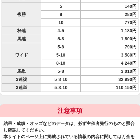
5
140円
複勝
8
280円
10
770円
枠連
4-5
1,180円
馬連
5-8
1,800円
5-8
790円
ワイド
5-10
3,580円
8-10
4,240円
馬単
5-8
3,010円
3連複
5-8-10
32,990円
3連単
5-8-10
110,150円
注意事項
結果・成績・オッズなどのデータは、必ず主催者発行のものと照合
し確認してください。
本サイトのページ上に掲載されている情報の内容に関しては万全を