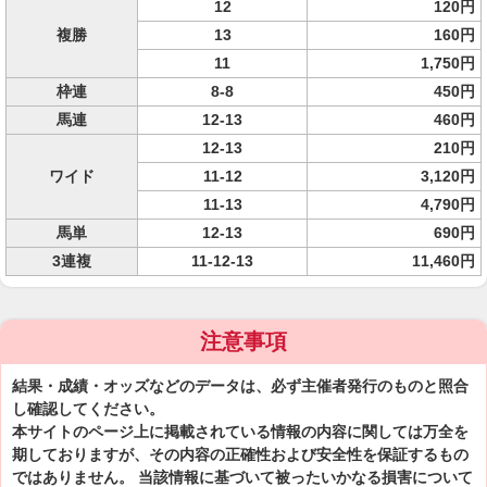
12
120円
複勝
13
160円
11
1,750円
枠連
8-8
450円
馬連
12-13
460円
12-13
210円
ワイド
11-12
3,120円
11-13
4,790円
馬単
12-13
690円
3連複
11-12-13
11,460円
注意事項
結果・成績・オッズなどのデータは、必ず主催者発行のものと照合
し確認してください。
本サイトのページ上に掲載されている情報の内容に関しては万全を
期しておりますが、その内容の正確性および安全性を保証するもの
ではありません。 当該情報に基づいて被ったいかなる損害について