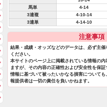
馬単
4-14
3連複
4-10-14
3連単
4-14-10
注意事項
結果・成績・オッズなどのデータは、必ず主催
ください。
本サイトのページ上に掲載されている情報の内
ますが、その内容の正確性および安全性を保証
情報に基づいて被ったいかなる損害についても
報提供者は一切の責任を負いかねます。