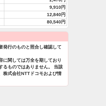
9,910円
12,840円
80,540円
者発行のものと照合し確認して
容に関しては万全を期しており
するものではありません。 当該
、株式会社NTTドコモおよび情