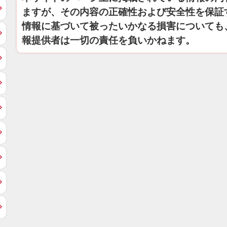
ますが、その内容の正確性および安全性を保証
情報に基づいて被ったいかなる損害についても
報提供者は一切の責任を負いかねます。