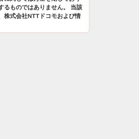
するものではありません。 当該
、株式会社NTTドコモおよび情