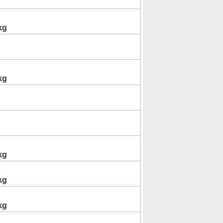
kg
kg
kg
kg
kg