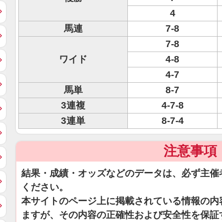
4
馬連
7-8
7-8
ワイド
4-8
4-7
馬単
8-7
3連複
4-7-8
3連単
8-7-4
注意事項
結果・成績・オッズなどのデータは、必ず主催
ください。
本サイトのページ上に掲載されている情報の内
ますが、その内容の正確性および安全性を保証