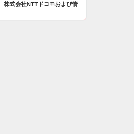
、株式会社NTTドコモおよび情