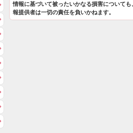
情報に基づいて被ったいかなる損害についても
報提供者は一切の責任を負いかねます。