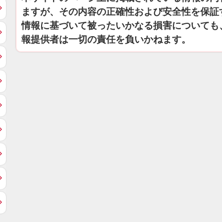
ますが、その内容の正確性および安全性を保証
情報に基づいて被ったいかなる損害についても
報提供者は一切の責任を負いかねます。