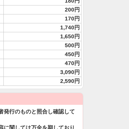
180円
200円
170円
1,740円
1,650円
500円
450円
470円
3,090円
2,590円
者発行のものと照合し確認して
容に関しては万全を期しており