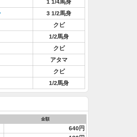
1 1/4馬身
ー
3 1/2馬身
クビ
1/2馬身
クビ
アタマ
クビ
1/2馬身
金額
640円