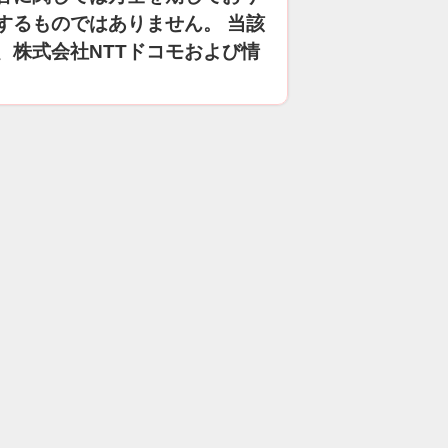
するものではありません。 当該
、株式会社NTTドコモおよび情