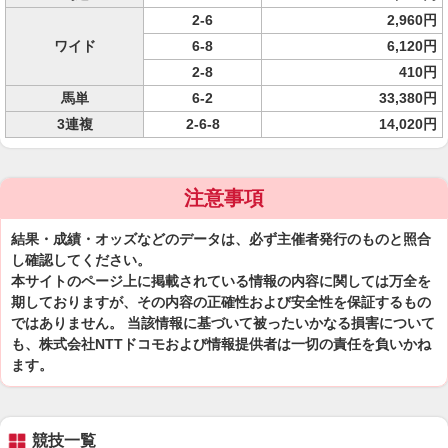
2-6
2,960円
ワイド
6-8
6,120円
2-8
410円
馬単
6-2
33,380円
3連複
2-6-8
14,020円
注意事項
結果・成績・オッズなどのデータは、必ず主催者発行のものと照合
し確認してください。
本サイトのページ上に掲載されている情報の内容に関しては万全を
期しておりますが、その内容の正確性および安全性を保証するもの
ではありません。 当該情報に基づいて被ったいかなる損害について
も、株式会社NTTドコモおよび情報提供者は一切の責任を負いかね
ます。
競技一覧