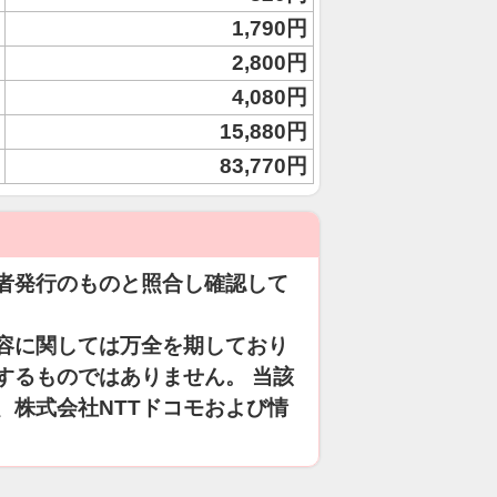
1,790円
2,800円
4,080円
15,880円
83,770円
者発行のものと照合し確認して
容に関しては万全を期しており
するものではありません。 当該
、株式会社NTTドコモおよび情