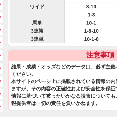
ワイド
8-10
1-8
馬単
10-1
3連複
1-8-10
3連単
10-1-8
注意事項
結果・成績・オッズなどのデータは、必ず主催
ください。
本サイトのページ上に掲載されている情報の内
ますが、その内容の正確性および安全性を保証
情報に基づいて被ったいかなる損害についても
報提供者は一切の責任を負いかねます。