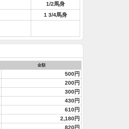
1/2馬身
1 3/4馬身
金額
500円
200円
300円
430円
610円
2,180円
820円