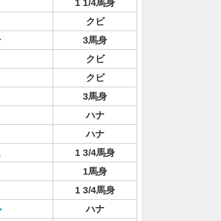
1 1/4馬身
クビ
ン
3馬身
クビ
クビ
3馬身
ハナ
ハナ
ュ
1 3/4馬身
1馬身
1 3/4馬身
ル
ハナ