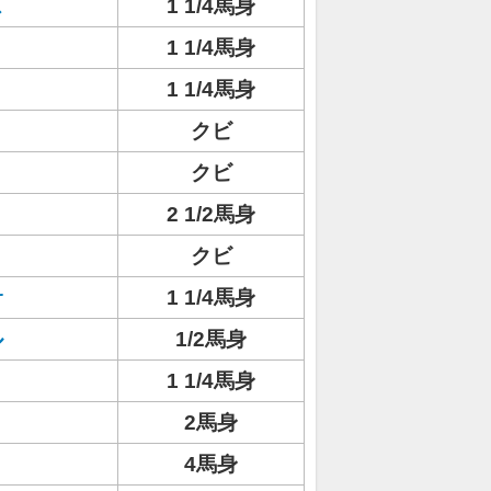
ス
1 1/4馬身
1 1/4馬身
1 1/4馬身
クビ
クビ
2 1/2馬身
クビ
サ
1 1/4馬身
ル
1/2馬身
1 1/4馬身
2馬身
4馬身