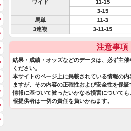
ワイド
11-15
3-15
馬単
11-3
3連複
3-11-15
注意事項
結果・成績・オッズなどのデータは、必ず主催
ください。
本サイトのページ上に掲載されている情報の内
ますが、その内容の正確性および安全性を保証
情報に基づいて被ったいかなる損害についても
報提供者は一切の責任を負いかねます。