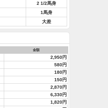
2 1/2馬身
1馬身
大差
金額
2,950円
580円
180円
150円
2,870円
6,330円
1,820円