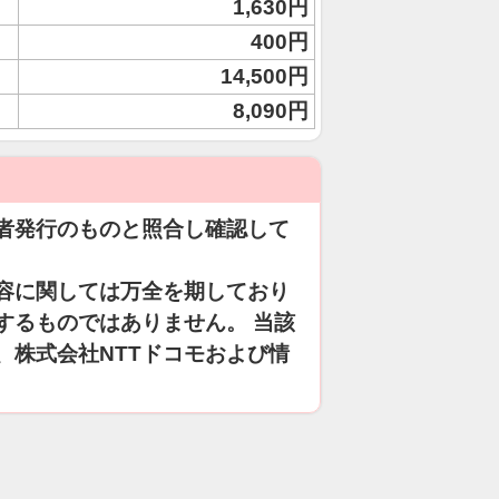
1,630円
400円
14,500円
8,090円
者発行のものと照合し確認して
容に関しては万全を期しており
するものではありません。 当該
、株式会社NTTドコモおよび情