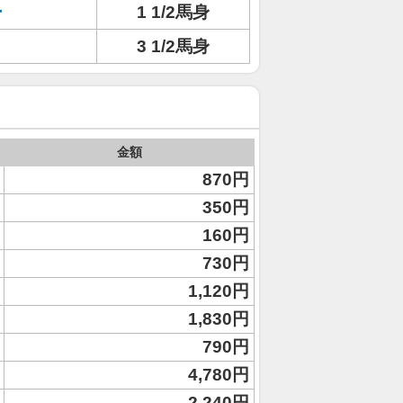
ー
1 1/2馬身
3 1/2馬身
金額
870円
350円
160円
730円
1,120円
1,830円
790円
4,780円
2,240円