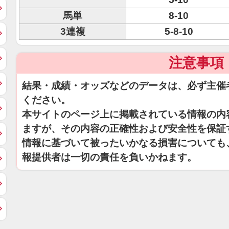
馬単
8-10
3連複
5-8-10
注意事項
結果・成績・オッズなどのデータは、必ず主催
ください。
本サイトのページ上に掲載されている情報の内
ますが、その内容の正確性および安全性を保証
情報に基づいて被ったいかなる損害についても
報提供者は一切の責任を負いかねます。