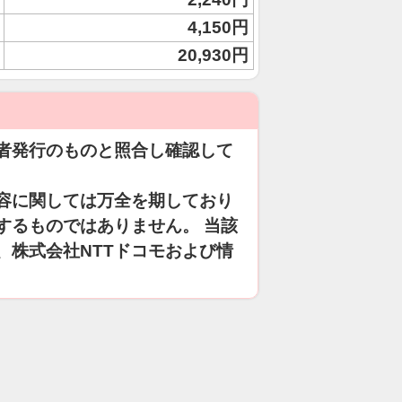
4,150円
20,930円
者発行のものと照合し確認して
容に関しては万全を期しており
するものではありません。 当該
、株式会社NTTドコモおよび情