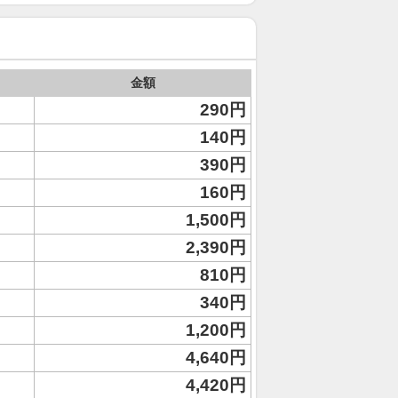
金額
290円
140円
390円
160円
1,500円
2,390円
810円
340円
1,200円
4,640円
4,420円