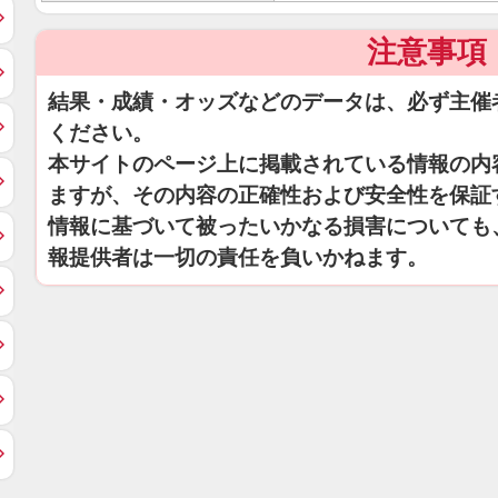
注意事項
結果・成績・オッズなどのデータは、必ず主催
ください。
本サイトのページ上に掲載されている情報の内
ますが、その内容の正確性および安全性を保証
情報に基づいて被ったいかなる損害についても
報提供者は一切の責任を負いかねます。