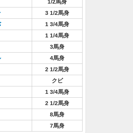
1/2馬身
ン
3 1/2馬身
バ
1 3/4馬身
1 1/4馬身
3馬身
ル
4馬身
2 1/2馬身
クビ
1 3/4馬身
2 1/2馬身
8馬身
7馬身