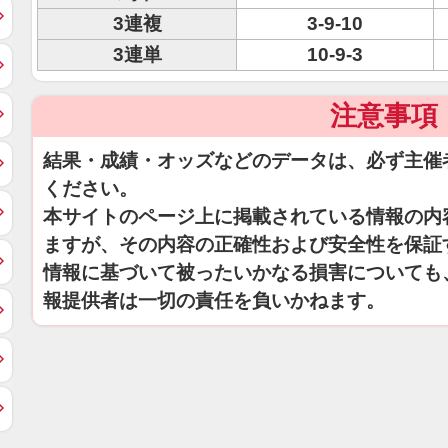
3連複
3-9-10
3連単
10-9-3
注意事項
結果・成績・オッズなどのデータは、必ず主催
ください。
本サイトのページ上に掲載されている情報の内
ますが、その内容の正確性および安全性を保証
情報に基づいて被ったいかなる損害についても
報提供者は一切の責任を負いかねます。