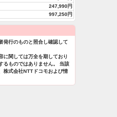
247,990円
997,250円
者発行のものと照合し確認して
容に関しては万全を期しており
するものではありません。 当該
、株式会社NTTドコモおよび情