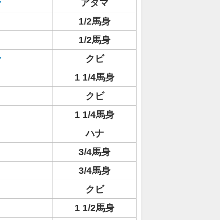
ン
アタマ
1/2馬身
1/2馬身
ン
クビ
1 1/4馬身
クビ
1 1/4馬身
ハナ
3/4馬身
3/4馬身
クビ
1 1/2馬身