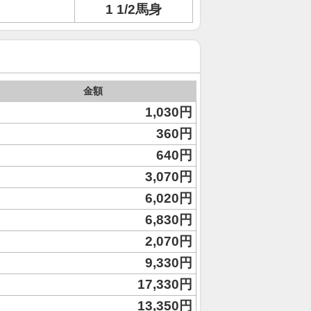
1 1/2馬身
金額
1,030円
360円
640円
3,070円
6,020円
6,830円
2,070円
9,330円
17,330円
13,350円