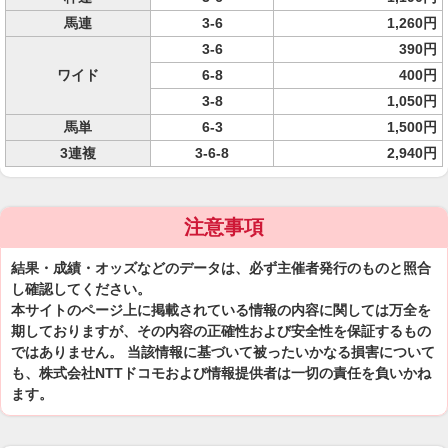
馬連
3-6
1,260円
3-6
390円
ワイド
6-8
400円
3-8
1,050円
馬単
6-3
1,500円
3連複
3-6-8
2,940円
注意事項
結果・成績・オッズなどのデータは、必ず主催者発行のものと照合
し確認してください。
本サイトのページ上に掲載されている情報の内容に関しては万全を
期しておりますが、その内容の正確性および安全性を保証するもの
ではありません。 当該情報に基づいて被ったいかなる損害について
も、株式会社NTTドコモおよび情報提供者は一切の責任を負いかね
ます。