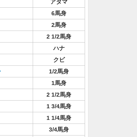
アタマ
6馬身
2馬身
2 1/2馬身
ハナ
クビ
ー
1/2馬身
1馬身
2 1/2馬身
1 3/4馬身
1 1/4馬身
3/4馬身