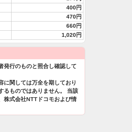
400円
470円
660円
1,020円
者発行のものと照合し確認して
容に関しては万全を期しており
するものではありません。 当該
、株式会社NTTドコモおよび情