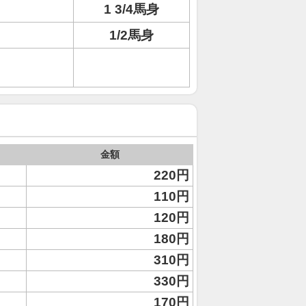
1 3/4馬身
1/2馬身
金額
220円
110円
120円
180円
310円
330円
170円