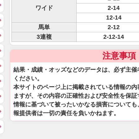
ワイド
2-14
12-14
馬単
2-12
3連複
2-12-14
注意事項
結果・成績・オッズなどのデータは、必ず主催
ください。
本サイトのページ上に掲載されている情報の内
ますが、その内容の正確性および安全性を保証
情報に基づいて被ったいかなる損害についても
報提供者は一切の責任を負いかねます。