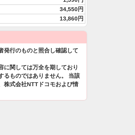
34,550円
13,860円
者発行のものと照合し確認して
容に関しては万全を期しており
するものではありません。 当該
、株式会社NTTドコモおよび情