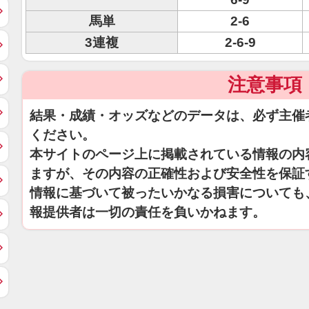
馬単
2-6
3連複
2-6-9
注意事項
結果・成績・オッズなどのデータは、必ず主催
ください。
本サイトのページ上に掲載されている情報の内
ますが、その内容の正確性および安全性を保証
情報に基づいて被ったいかなる損害についても
報提供者は一切の責任を負いかねます。