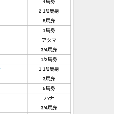
4馬身
2 1/2馬身
5馬身
ト
1馬身
アタマ
3/4馬身
ス
1/2馬身
オ
1 1/2馬身
3馬身
5馬身
ハナ
3/4馬身